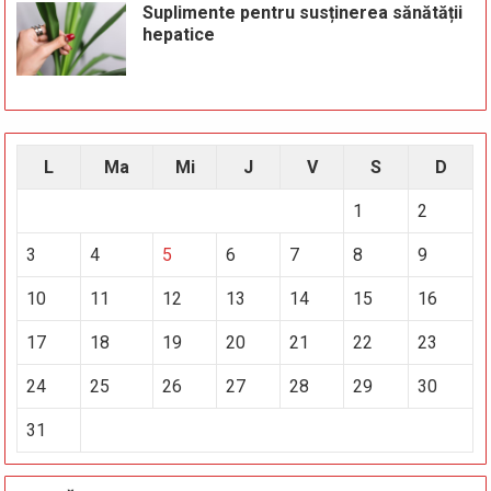
Suplimente pentru susținerea sănătății
hepatice
L
Ma
Mi
J
V
S
D
1
2
3
4
5
6
7
8
9
10
11
12
13
14
15
16
17
18
19
20
21
22
23
24
25
26
27
28
29
30
31