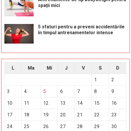
spații mici
5 sfaturi pentru a preveni accidentările
în timpul antrenamentelor intense
L
Ma
Mi
J
V
S
D
1
2
3
4
5
6
7
8
9
10
11
12
13
14
15
16
17
18
19
20
21
22
23
24
25
26
27
28
29
30