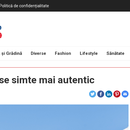
Politică de confidențialitate
 și Grădină
Diverse
Fashion
Lifestyle
Sănătate
 se simte mai autentic