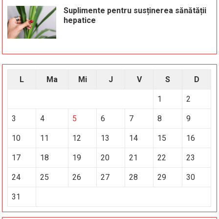
Suplimente pentru susținerea sănătății
hepatice
L
Ma
Mi
J
V
S
D
1
2
3
4
5
6
7
8
9
10
11
12
13
14
15
16
17
18
19
20
21
22
23
24
25
26
27
28
29
30
31