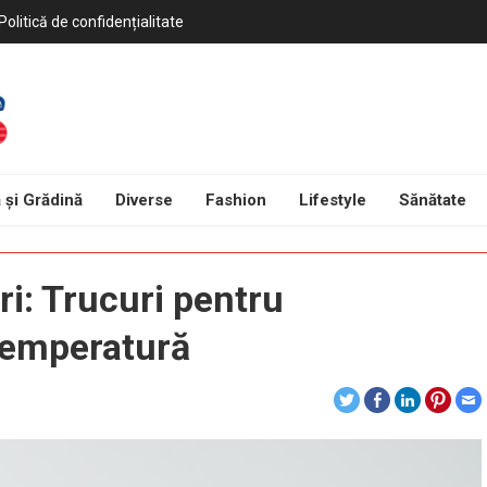
Politică de confidențialitate
 și Grădină
Diverse
Fashion
Lifestyle
Sănătate
ri: Trucuri pentru
temperatură