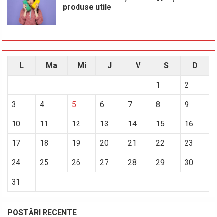
produse utile
L
Ma
Mi
J
V
S
D
1
2
3
4
5
6
7
8
9
10
11
12
13
14
15
16
17
18
19
20
21
22
23
24
25
26
27
28
29
30
31
POSTĂRI RECENTE