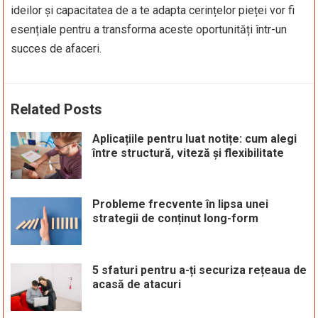
ideilor și capacitatea de a te adapta cerințelor pieței vor fi
esențiale pentru a transforma aceste oportunități într-un
succes de afaceri.
Related Posts
Aplicațiile pentru luat notițe: cum alegi
între structură, viteză și flexibilitate
Probleme frecvente în lipsa unei
strategii de conținut long-form
5 sfaturi pentru a-ți securiza rețeaua de
acasă de atacuri