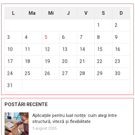
L
Ma
Mi
J
V
S
D
1
2
3
4
5
6
7
8
9
10
11
12
13
14
15
16
17
18
19
20
21
22
23
24
25
26
27
28
29
30
31
POSTĂRI RECENTE
Aplicațiile pentru luat notițe: cum alegi între
structură, viteză și flexibilitate
5 august 2026