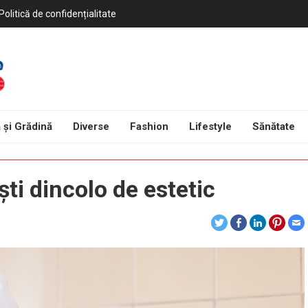
Politică de confidențialitate
 și Grădină
Diverse
Fashion
Lifestyle
Sănătate
ști dincolo de estetic