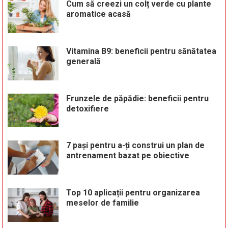
Cum să creezi un colț verde cu plante
aromatice acasă
Vitamina B9: beneficii pentru sănătatea
generală
Frunzele de păpădie: beneficii pentru
detoxifiere
7 pași pentru a-ți construi un plan de
antrenament bazat pe obiective
Top 10 aplicații pentru organizarea
meselor de familie